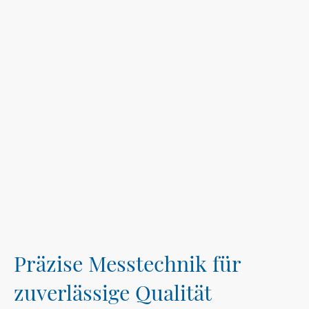
Präzise Messtechnik für
zuverlässige Qualität