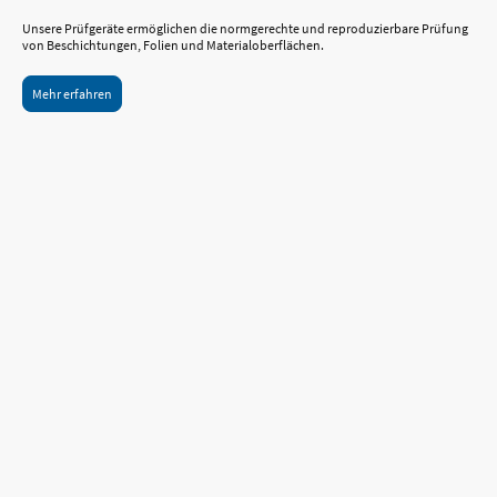
Unsere Prüfgeräte ermöglichen die normgerechte und reproduzierbare Prüfung
von Beschichtungen, Folien und Materialoberflächen.
Mehr erfahren